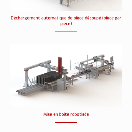
Déchargement automatique de pièce découpé (pièce par
pièce)
Mise en boîte robotisée