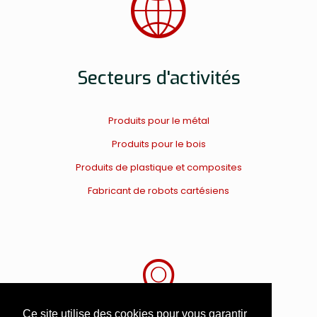
Secteurs d'activités
Produits pour le métal
Produits pour le bois
Produits de plastique et composites
Fabricant de robots cartésiens
Ce site utilise des cookies pour vous garantir