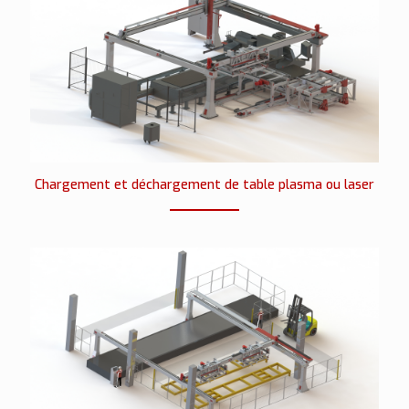
Chargement et déchargement de table plasma ou laser