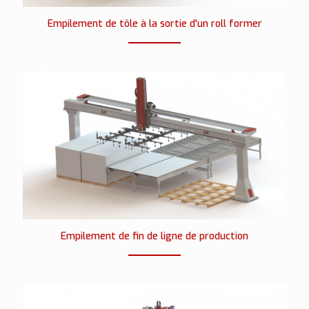
Empilement de tôle à la sortie d'un roll former
Empilement de fin de ligne de production