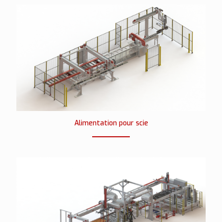
Alimentation pour scie