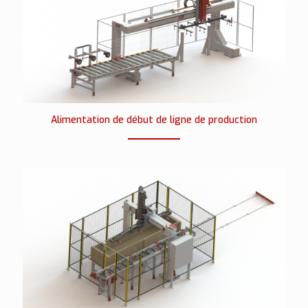
Alimentation de début de ligne de production